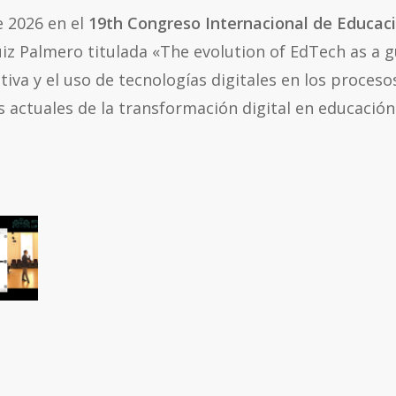
 2026 en el
19th Congreso Internacional de Educac
uiz Palmero titulada «The evolution of EdTech as a 
tiva y el uso de tecnologías digitales en los proces
s actuales de la transformación digital en educación