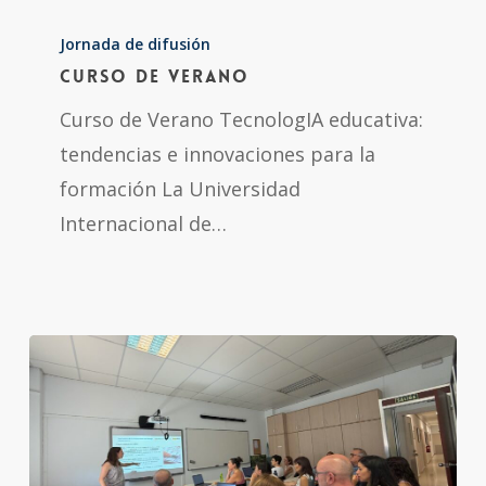
Curso
de
Jornada de difusión
Curso de Verano
Verano
Curso de Verano TecnologIA educativa:
tendencias e innovaciones para la
formación La Universidad
Internacional de…